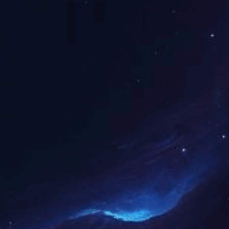
上一篇： 暂无数据
产品推荐