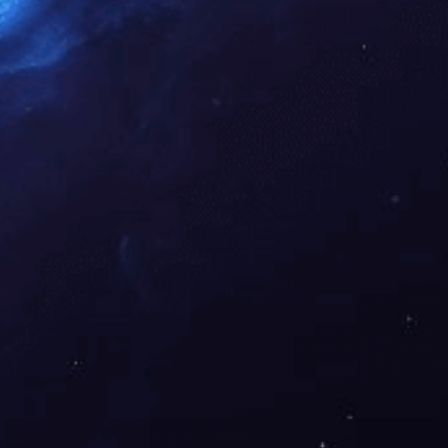
下一篇：
一江两岸城市照明提质工程