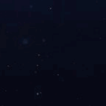
2024-05-27
被湖南省招标投标协会评为“2023年度诚信创优单位”
2024-03-29
2023届湖南省半岛平台-半岛(中国)一站式服务平台 行业诚信服
务精神文明示范企业
2024-03-28
被市造价协会评为2023年度工程半岛平台-半岛(中国)一站式服
务平台 优秀单位
2023-12-29
中国建设工程造价管理协会评定为AAA工程半岛平台-半岛(中
国)一站式服务平台 企业信用
2023-07-28
快捷导航
关键词
半岛平台-半岛(中国)一站式服务平台
0731-85221278
0731-85226831
工程咨询
网站首页
公司概况
招标代理
荣誉资质
企业动态
半岛平台-半岛(中国)一站式服务平台
业务范围
服务案例
人才招聘
湖南省长沙市岳麓区潇湘南路一段208号柏宁地王广场北栋5F
版权所有：半岛平台-半岛(中国)一站式服务平台
备案号：
湘ICP备
2024042548号-1
技术支持：
竞网智赢
蜂巢2.0
营业执照查询