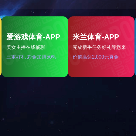
下一
)一站式服务平台
备案号：
湘ICP备2024042548号-1
技术支持：
竞网