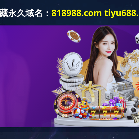
观看《印象雷锋》纪录片
发布日期：2023-07-18
来源：本站
阅读量：72
锋》纪录片。